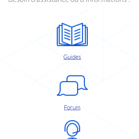
Guides
Forum